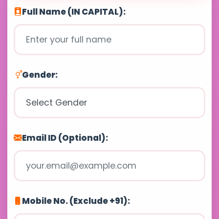
Full Name (IN CAPITAL):
Gender:
Email ID (Optional):
Mobile No. (Exclude +91):