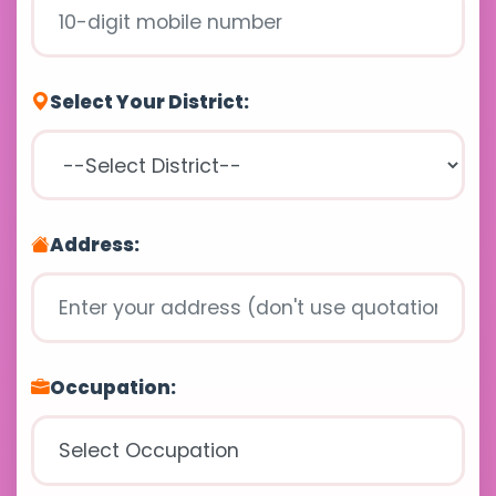
Select Your District:
Address:
Occupation: