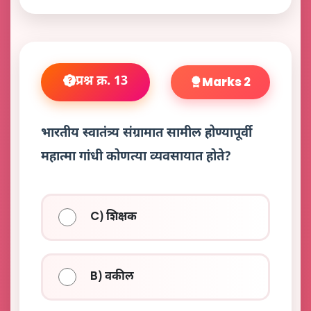
प्रश्न क्र. 13
Marks 2
भारतीय स्वातंत्र्य संग्रामात सामील होण्यापूर्वी
महात्मा गांधी कोणत्या व्यवसायात होते?
C) शिक्षक
B) वकील