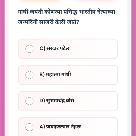
गांधी जयंती कोणत्या प्रसिद्ध भारतीय नेत्याच्या
जन्मदिनी साजरी केली जाते?
C) सरदार पटेल
B) महात्मा गांधी
D) सुभाषचंद्र बोस
A) जवाहरलाल नेहरू