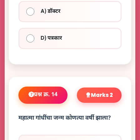
A) डॉक्टर
D) पत्रकार
प्रश्न क्र. 14
Marks 2
महात्मा गांधींचा जन्म कोणत्या वर्षी झाला?