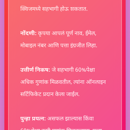
क्विजमध्ये सहभागी होऊ शकतात.
नोंदणी:
कृपया आपलं पूर्ण नाव, ईमेल,
मोबाइल नंबर आणि पत्ता इंग्रजीत लिहा.
उत्तीर्ण निकष:
जे सहभागी 60%पेक्षा
अधिक गुणांक मिळवतील, त्यांना ऑनलाइन
सर्टिफिकेट प्रदान केला जाईल.
पुन्हा प्रयत्न:
असफल झाल्यास किंवा