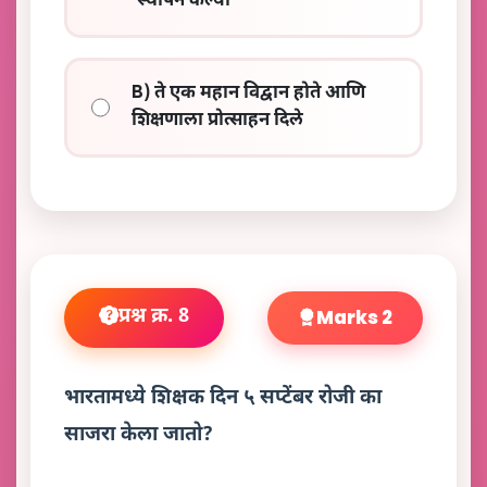
स्थापन केल्या
B) ते एक महान विद्वान होते आणि
शिक्षणाला प्रोत्साहन दिले
प्रश्न क्र. 8
Marks 2
भारतामध्ये शिक्षक दिन ५ सप्टेंबर रोजी का
साजरा केला जातो?