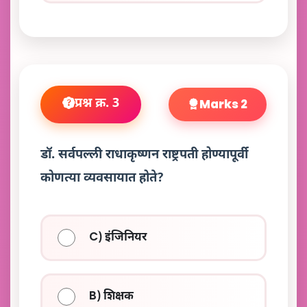
प्रश्न क्र. 3
Marks 2
डॉ. सर्वपल्ली राधाकृष्णन राष्ट्रपती होण्यापूर्वी
कोणत्या व्यवसायात होते?
C) इंजिनियर
B) शिक्षक