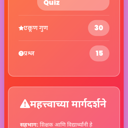
Quiz
30
एकूण गुण
15
प्रश्न
महत्त्वाच्या मार्गदर्शने
सहभाग:
शिक्षक आणि विद्यार्थ्यांनी हे