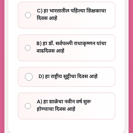
C) हा भारतातील पहिल्या शिक्षकाचा
दिवस आहे
B) हा डॉ. सर्वपल्ली राधाकृष्णन यांचा
वाढदिवस आहे
D) हा राष्ट्रीय सुट्टीचा दिवस आहे
A) हा शाळेचा नवीन वर्ष सुरू
होण्याचा दिवस आहे