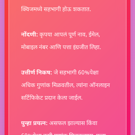
क्विजमध्ये सहभागी होऊ शकतात.
नोंदणी:
कृपया आपलं पूर्ण नाव, ईमेल,
मोबाइल नंबर आणि पत्ता इंग्रजीत लिहा.
उत्तीर्ण निकष:
जे सहभागी 60%पेक्षा
अधिक गुणांक मिळवतील, त्यांना ऑनलाइन
सर्टिफिकेट प्रदान केला जाईल.
पुन्हा प्रयत्न:
असफल झाल्यास किंवा