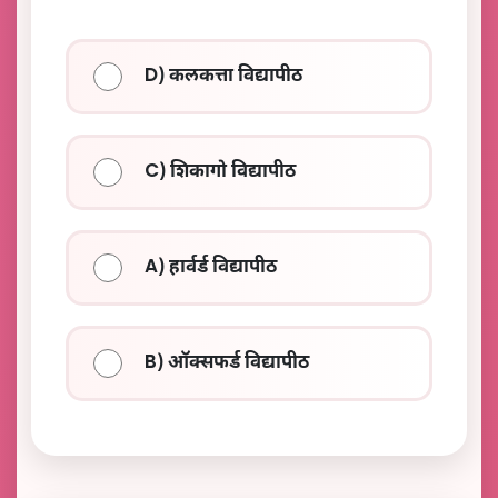
D) कलकत्ता विद्यापीठ
C) शिकागो विद्यापीठ
A) हार्वर्ड विद्यापीठ
B) ऑक्सफर्ड विद्यापीठ