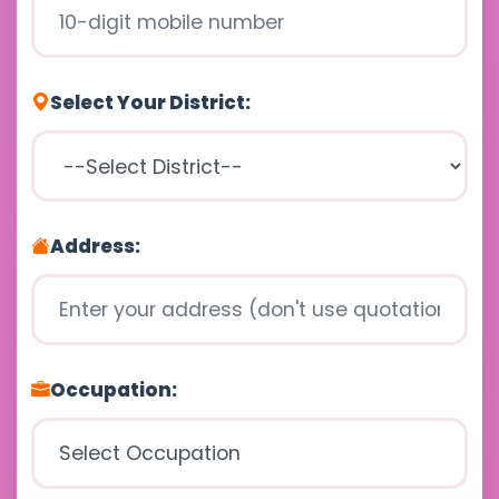
Select Your District:
Address:
Occupation: