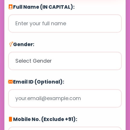
Full Name (IN CAPITAL):
Gender:
Email ID (Optional):
Mobile No. (Exclude +91):