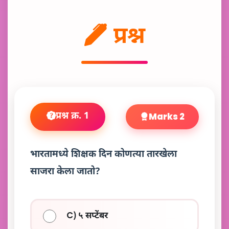
प्रश्न
प्रश्न क्र. 1
Marks 2
भारतामध्ये शिक्षक दिन कोणत्या तारखेला
साजरा केला जातो?
C) ५ सप्टेंबर