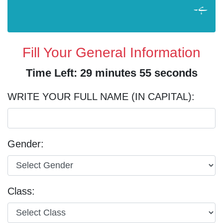
ہے۔
Fill Your General Information
Time Left: 29 minutes 55 seconds
WRITE YOUR FULL NAME (IN CAPITAL):
Gender:
Class: