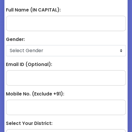
Full Name (IN CAPITAL):
Gender:
Email ID (Optional):
Mobile No. (Exclude +91):
Select Your District: