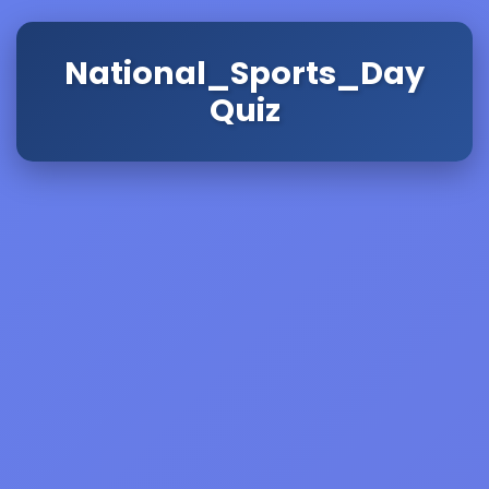
National_Sports_Day
Quiz